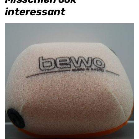
interessant