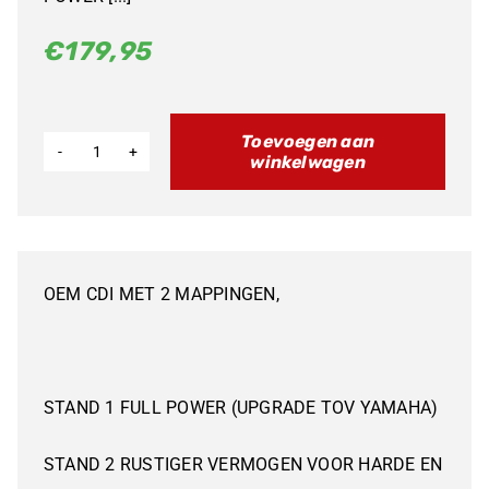
€
179,95
Toevoegen aan
winkelwagen
CDI
FANTIC
XX125
2021
OEM CDI MET 2 MAPPINGEN,
aantal
STAND 1 FULL POWER (UPGRADE TOV YAMAHA)
STAND 2 RUSTIGER VERMOGEN VOOR HARDE EN