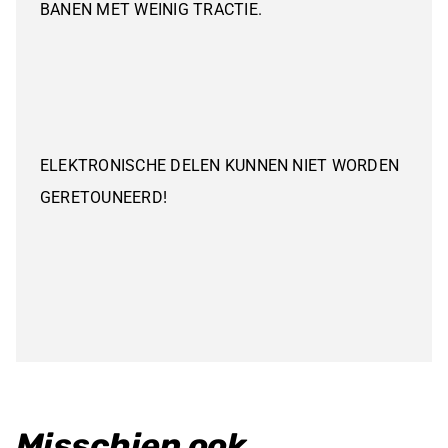
BANEN MET WEINIG TRACTIE.
ELEKTRONISCHE DELEN KUNNEN NIET WORDEN
GERETOUNEERD!
Misschien ook