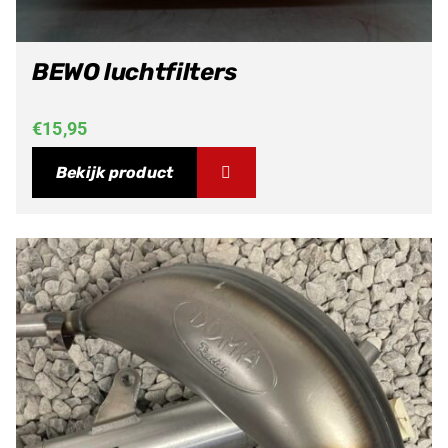
BEWO luchtfilters
€
15,95
Bekijk product