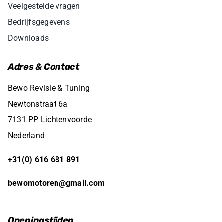
Veelgestelde vragen
Bedrijfsgegevens
Downloads
Adres & Contact
Bewo Revisie & Tuning
Newtonstraat 6a
7131 PP Lichtenvoorde
Nederland
+31(0) 616 681 891
bewomotoren@gmail.com
Openingstijden