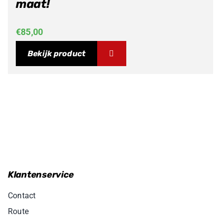
maat!
€
85,00
Bekijk product
Klantenservice
Contact
Route