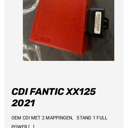
CDI FANTIC XX125
2021
OEM CDI MET 2 MAPPINGEN, STAND 1 FULL
POWER [...]