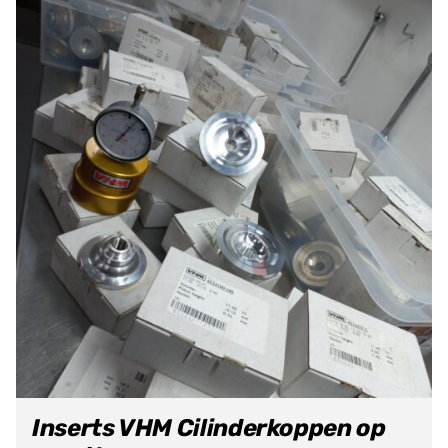
Inserts VHM Cilinderkoppen op