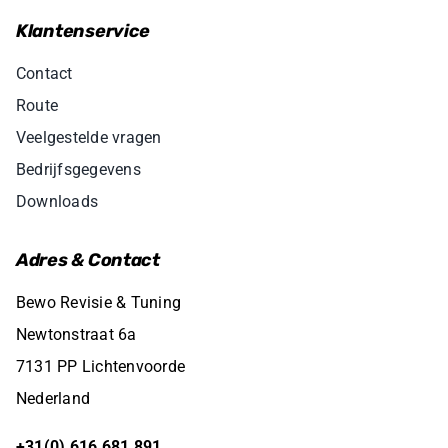
Klantenservice
Contact
Route
Veelgestelde vragen
Bedrijfsgegevens
Downloads
Adres & Contact
Bewo Revisie & Tuning
Newtonstraat 6a
7131 PP Lichtenvoorde
Nederland
+31(0) 616 681 891