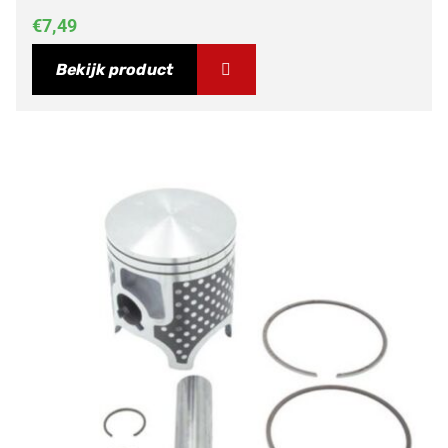
€
7,49
Bekijk product