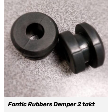
Fantic Rubbers Demper 2 takt