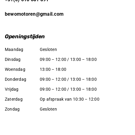
bewomotoren@gmail.com
Openingstijden
Maandag
Gesloten
Dinsdag
09:00 – 12:00 / 13:00 – 18:00
Woensdag
13:00 – 18:00
Donderdag
09:00 – 12:00 / 13:00 – 18:00
Vrijdag
09:00 – 12:00 / 13:00 – 18:00
Zaterdag
Op afspraak van 10:30 – 12:00
Zondag
Gesloten