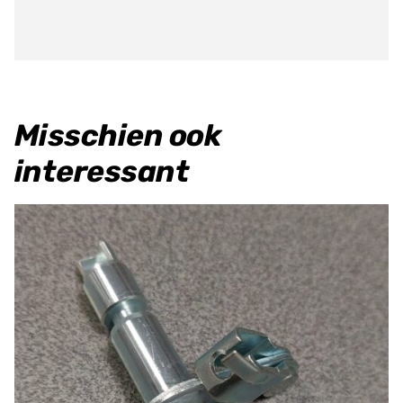
Misschien ook
interessant