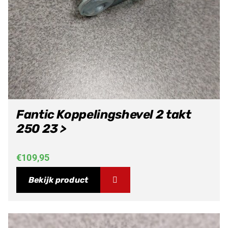
Fantic Koppelingshevel 2 takt
250 23 >
€
109,95
Bekijk product