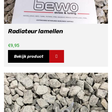
Radiateur lamellen
€
9,95
Bekijk product