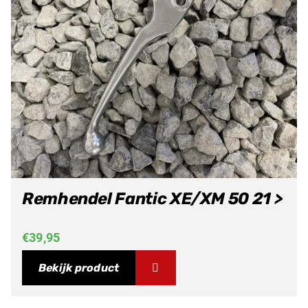
Remhendel Fantic XE/XM 50 21 >
€
39,95
Bekijk product