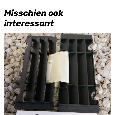
Misschien ook
interessant