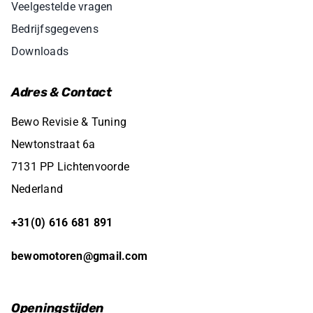
Veelgestelde vragen
Bedrijfsgegevens
Downloads
Adres & Contact
Bewo Revisie & Tuning
Newtonstraat 6a
7131 PP Lichtenvoorde
Nederland
+31(0) 616 681 891
bewomotoren@gmail.com
Openingstijden