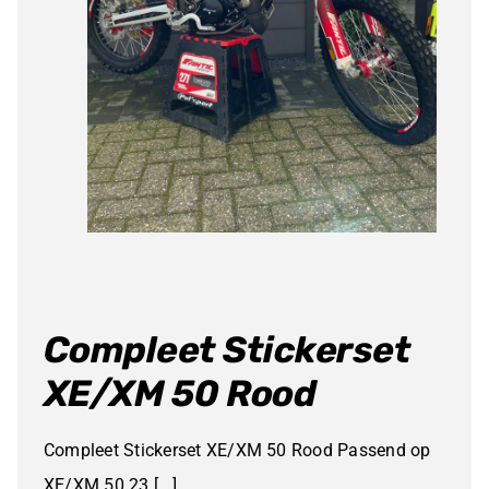
Compleet Stickerset
XE/XM 50 Rood
Compleet Stickerset XE/XM 50 Rood Passend op
XE/XM 50 23 [...]