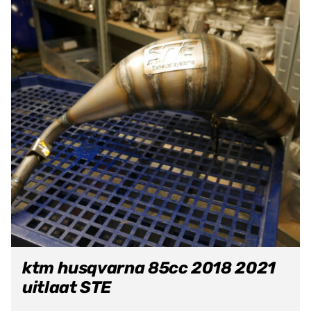
ktm husqvarna 85cc 2018 2021
uitlaat STE