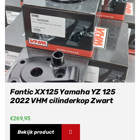
Fantic XX125 Yamaha YZ 125
2022 VHM cilinderkop Zwart
€
269,95
Bekijk product