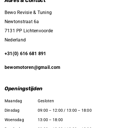
Adres & Contact
Bewo Revisie & Tuning
Newtonstraat 6a
7131 PP Lichtenvoorde
Nederland
+31(0) 616 681 891
bewomotoren@gmail.com
Openingstijden
Maandag
Gesloten
Dinsdag
09:00 – 12:00 / 13:00 – 18:00
Woensdag
13:00 – 18:00