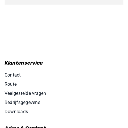
Klantenservice
Contact
Route
Veelgestelde vragen
Bedrijfsgegevens
Downloads