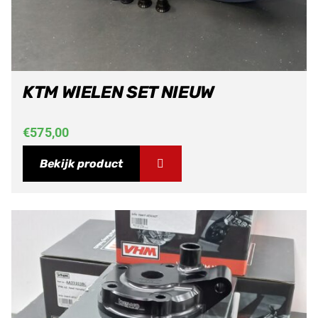
KTM WIELEN SET NIEUW
€
575,00
Bekijk product