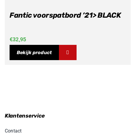
Fantic voorspatbord ’21> BLACK
€
32,95
Bekijk product
Klantenservice
Contact