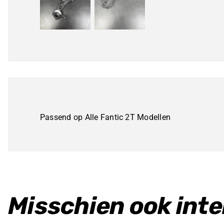
Passend op Alle Fantic 2T Modellen
Misschien ook int