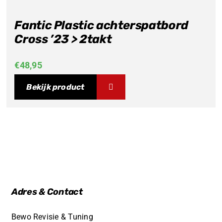
Fantic Plastic achterspatbord
Cross ’23 > 2takt
€
48,95
Bekijk product
Adres & Contact
Bewo Revisie & Tuning