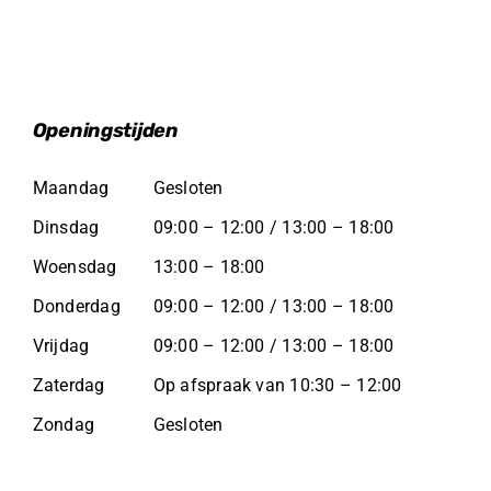
Openingstijden
Maandag
Gesloten
Dinsdag
09:00 – 12:00 / 13:00 – 18:00
Woensdag
13:00 – 18:00
Donderdag
09:00 – 12:00 / 13:00 – 18:00
Vrijdag
09:00 – 12:00 / 13:00 – 18:00
Zaterdag
Op afspraak van 10:30 – 12:00
Zondag
Gesloten