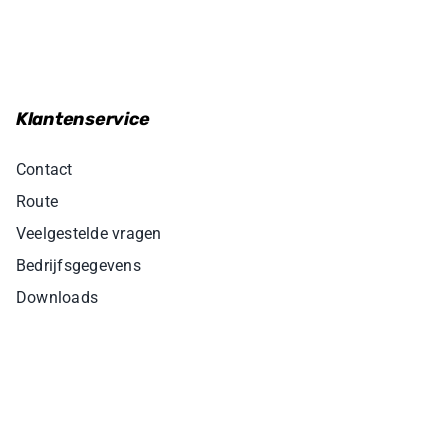
Klantenservice
Contact
Route
Veelgestelde vragen
Bedrijfsgegevens
Downloads