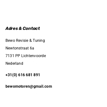
Adres & Contact
Bewo Revisie & Tuning
Newtonstraat 6a
7131 PP Lichtenvoorde
Nederland
+31(0) 616 681 891
bewomotoren@gmail.com