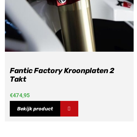
Fantic Factory Kroonplaten 2
Takt
€
474,95
Bekijk product