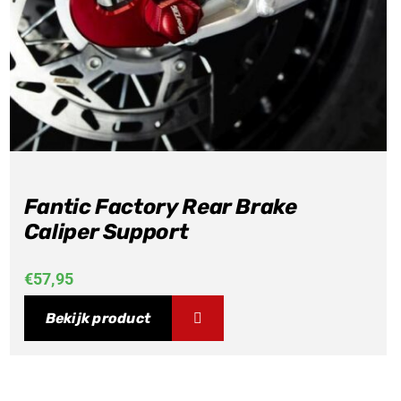
Fantic Factory Rear Brake
Caliper Support
€
57,95
Bekijk product