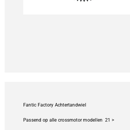
Fantic Factory Achtertandwiel
Passend op alle crossmotor modellen 21 >