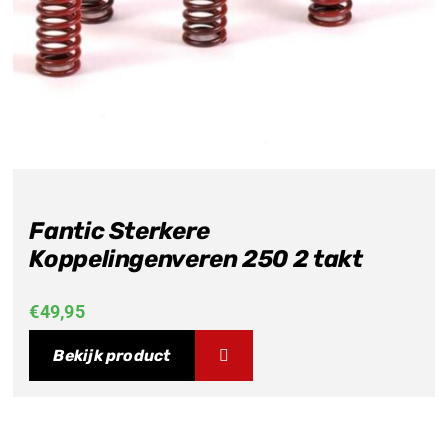
Fantic Sterkere
Koppelingenveren 250 2 takt
€
49,95
Bekijk product