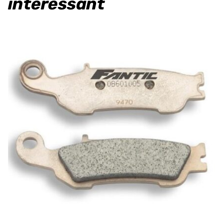
interessant