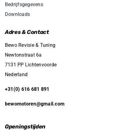
Bedrijfsgegevens
Downloads
Adres & Contact
Bewo Revisie & Tuning
Newtonstraat 6a
7131 PP Lichtenvoorde
Nederland
+31(0) 616 681 891
bewomotoren@gmail.com
Openingstijden