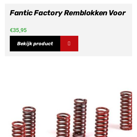
Fantic Factory Remblokken Voor
€
35,95
Bekijk product