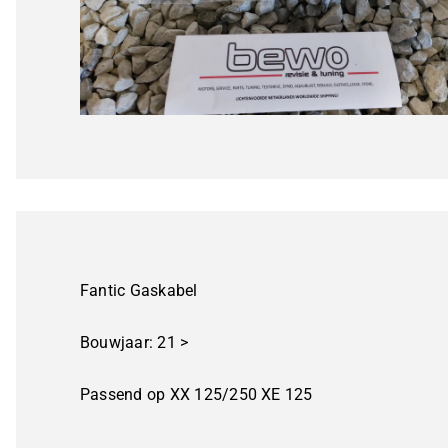
Fantic Gaskabel
Bouwjaar: 21 >
Passend op XX 125/250 XE 125