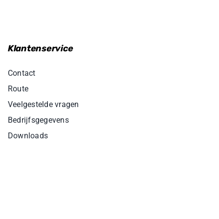
Klantenservice
Contact
Route
Veelgestelde vragen
Bedrijfsgegevens
Downloads