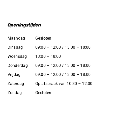
Openingstijden
Maandag
Gesloten
Dinsdag
09:00 – 12:00 / 13:00 – 18:00
Woensdag
13:00 – 18:00
Donderdag
09:00 – 12:00 / 13:00 – 18:00
Vrijdag
09:00 – 12:00 / 13:00 – 18:00
Zaterdag
Op afspraak van 10:30 – 12:00
Zondag
Gesloten