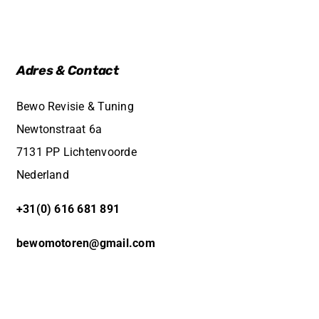
Adres & Contact
Bewo Revisie & Tuning
Newtonstraat 6a
7131 PP Lichtenvoorde
Nederland
+31(0) 616 681 891
bewomotoren@gmail.com