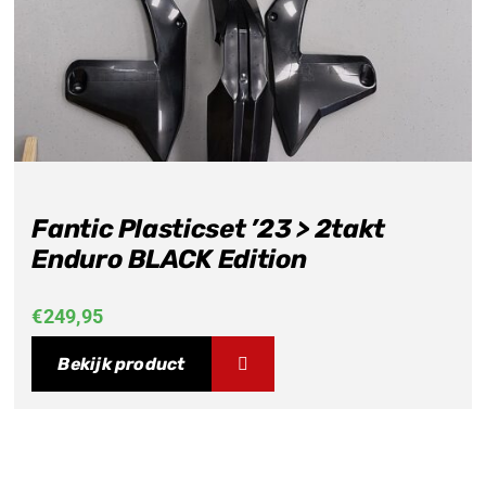
Fantic Plasticset ’23 > 2takt
Enduro BLACK Edition
€
249,95
Bekijk product