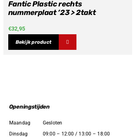
Fantic Plastic rechts
nummerplaat ’23 > 2takt
€
32,95
Bekijk product
Openingstijden
Maandag
Gesloten
Dinsdag
09:00 – 12:00 / 13:00 – 18:00