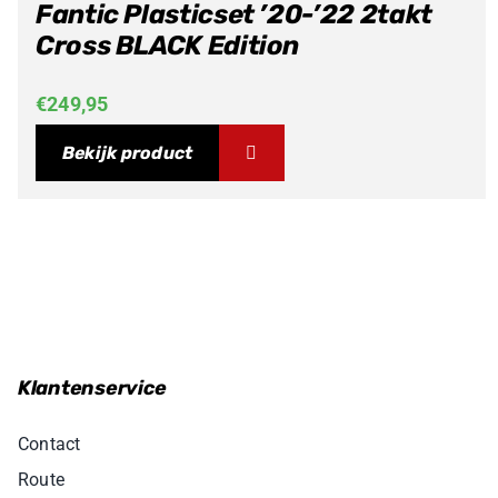
Fantic Plasticset ’20-’22 2takt
Cross BLACK Edition
€
249,95
Bekijk product
Klantenservice
Contact
Route