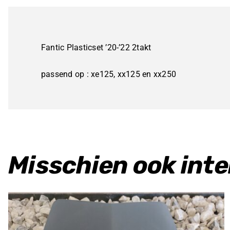
Fantic Plasticset ’20-’22 2takt
passend op : xe125, xx125 en xx250
Misschien ook int