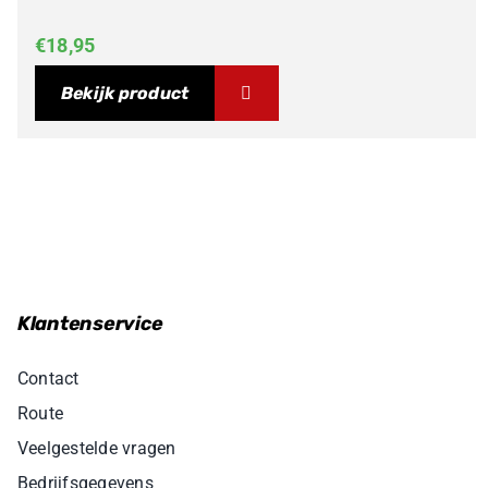
€
18,95
Bekijk product
Klantenservice
Contact
Route
Veelgestelde vragen
Bedrijfsgegevens