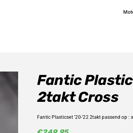
Mot
Fantic Plastic
2takt Cross
Fantic Plasticset ’20-’22 2takt passend op : x
€
249,95