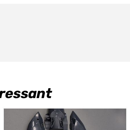
eressant