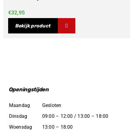
€
32,95
Bekijk product
Openingstijden
Maandag
Gesloten
Dinsdag
09:00 – 12:00 / 13:00 – 18:00
Woensdag
13:00 – 18:00