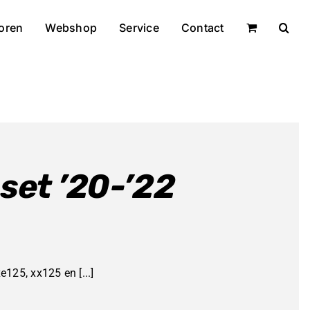
oren
Webshop
Service
Contact
set ’20-’22
e125, xx125 en [...]