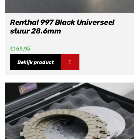
Renthal 997 Black Universeel
stuur 28.6mm
€
169,95
Bekijk product