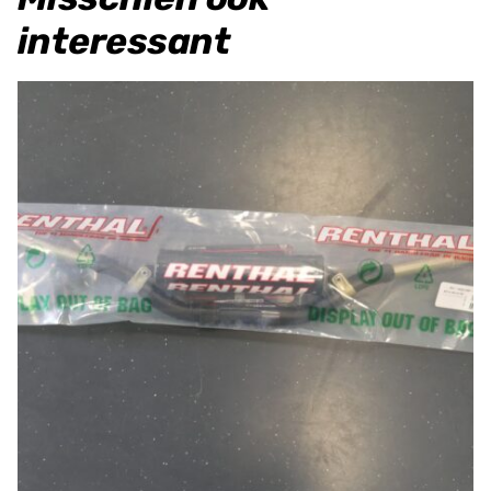
interessant