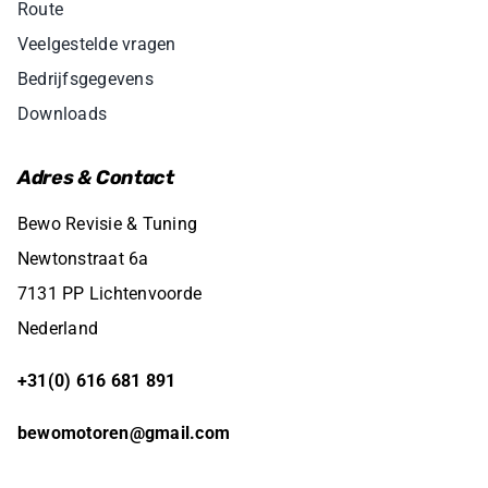
Route
Veelgestelde vragen
Bedrijfsgegevens
Downloads
Adres & Contact
Bewo Revisie & Tuning
Newtonstraat 6a
7131 PP Lichtenvoorde
Nederland
+31(0) 616 681 891
bewomotoren@gmail.com