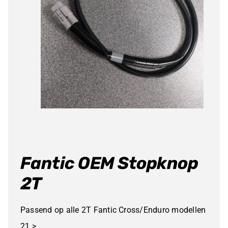
Fantic OEM Stopknop
2T
Passend op alle 2T Fantic Cross/Enduro modellen
21 >