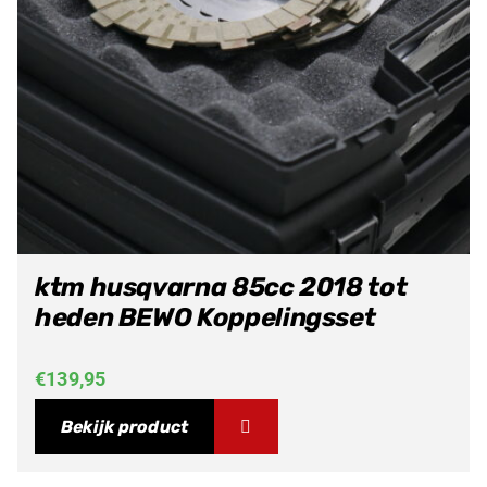
ktm husqvarna 85cc 2018 tot
heden BEWO Koppelingsset
€
139,95
Bekijk product