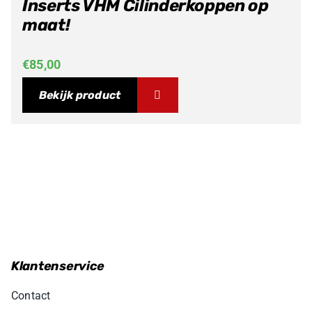
Inserts VHM Cilinderkoppen op
maat!
€
85,00
Bekijk product
Klantenservice
Contact