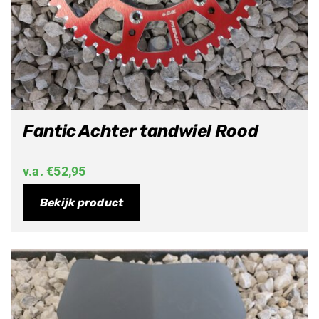
Fantic Achter tandwiel Rood
v.a.
€
52,95
Bekijk product