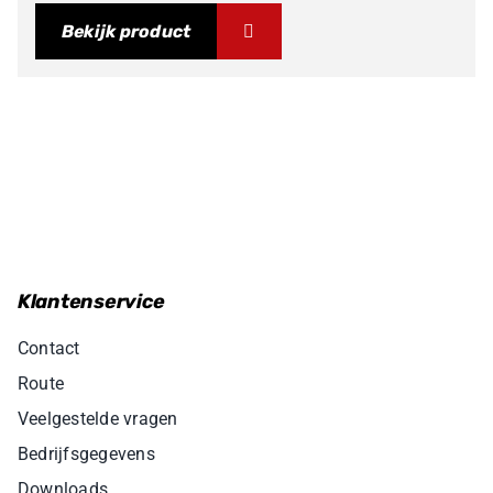
Bekijk product
Klantenservice
Contact
Route
Veelgestelde vragen
Bedrijfsgegevens
Downloads