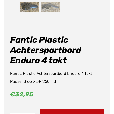
Fantic Plastic
Achterspartbord
Enduro 4 takt
Fantic Plastic Achterspartbord Enduro 4 takt
Passend op XE-F 250 [...]
€
32,95