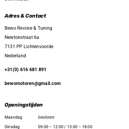
Adres & Contact
Bewo Revisie & Tuning
Newtonstraat 6a
7131 PP Lichtenvoorde
Nederland
+31(0) 616 681 891
bewomotoren@gmail.com
Openingstijden
Maandag
Gesloten
Dinsdag
09:00 – 12:00 / 13:00 – 18:00