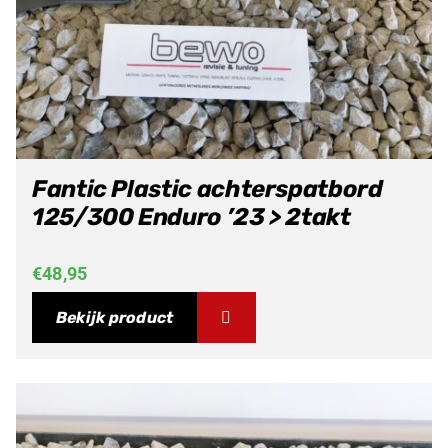
Fantic Plastic achterspatbord
125/300 Enduro ’23 > 2takt
€
48,95
Bekijk product