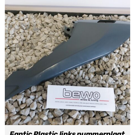
Fantic Plastic links nummerplaat