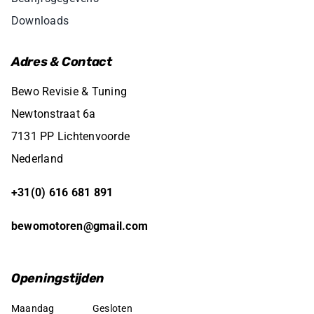
Downloads
Adres & Contact
Bewo Revisie & Tuning
Newtonstraat 6a
7131 PP Lichtenvoorde
Nederland
+31(0) 616 681 891
bewomotoren@gmail.com
Openingstijden
Maandag
Gesloten