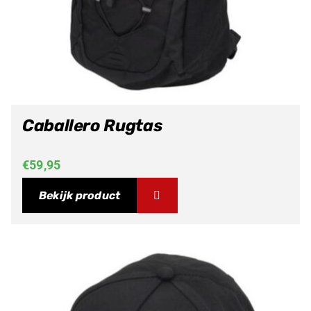
Caballero Rugtas
€
59,95
Bekijk product