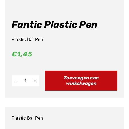
Fantic Plastic Pen
Plastic Bal Pen
€
1,45
Toevoegen aan
winkelwagen
Fantic
Plastic
Pen
aantal
Plastic Bal Pen