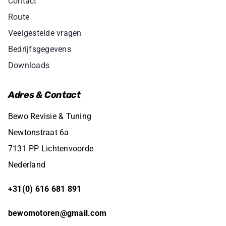
Contact
Route
Veelgestelde vragen
Bedrijfsgegevens
Downloads
Adres & Contact
Bewo Revisie & Tuning
Newtonstraat 6a
7131 PP Lichtenvoorde
Nederland
+31(0) 616 681 891
bewomotoren@gmail.com