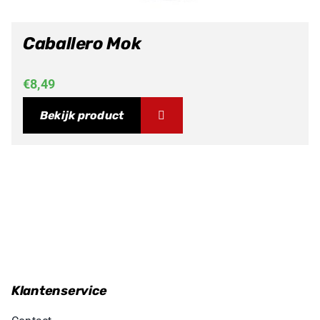
Caballero Mok
€
8,49
Bekijk product
Klantenservice