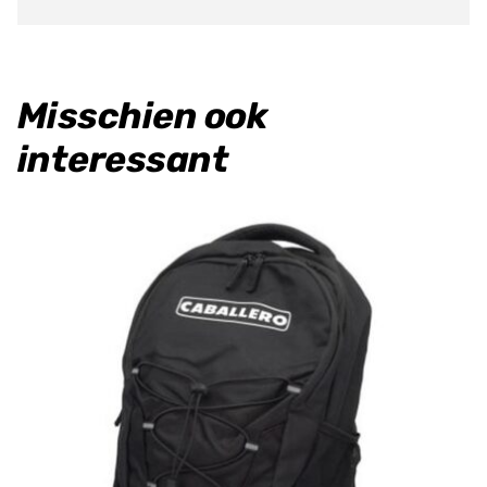
Misschien ook
interessant