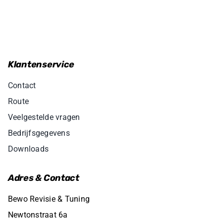
Klantenservice
Contact
Route
Veelgestelde vragen
Bedrijfsgegevens
Downloads
Adres & Contact
Bewo Revisie & Tuning
Newtonstraat 6a