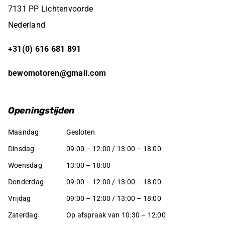
7131 PP Lichtenvoorde
Nederland
+31(0) 616 681 891
bewomotoren@gmail.com
Openingstijden
Maandag
Gesloten
Dinsdag
09:00 – 12:00 / 13:00 – 18:00
Woensdag
13:00 – 18:00
Donderdag
09:00 – 12:00 / 13:00 – 18:00
Vrijdag
09:00 – 12:00 / 13:00 – 18:00
Zaterdag
Op afspraak van 10:30 – 12:00