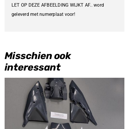
aantal
LET OP DEZE AFBEELDING WIJKT AF.. word
geleverd met numerplaat voor!
Misschien ook
interessant