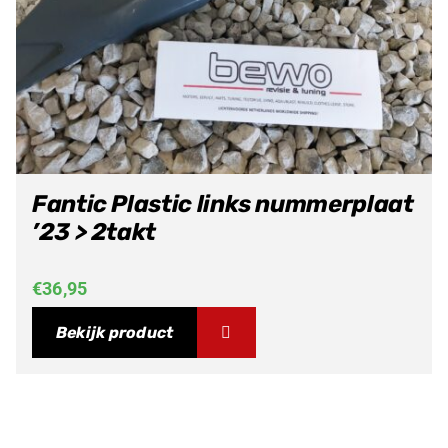
Fantic Plastic links nummerplaat
’23 > 2takt
€
36,95
Bekijk product