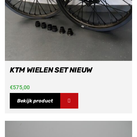
KTM WIELEN SET NIEUW
€
575,00
Bekijk product