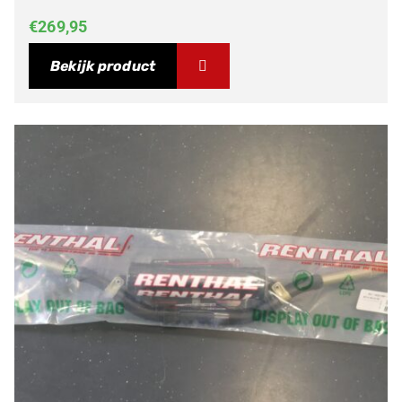
€
269,95
Bekijk product