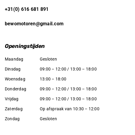
+31(0) 616 681 891
bewomotoren@gmail.com
Openingstijden
Maandag
Gesloten
Dinsdag
09:00 – 12:00 / 13:00 – 18:00
Woensdag
13:00 – 18:00
Donderdag
09:00 – 12:00 / 13:00 – 18:00
Vrijdag
09:00 – 12:00 / 13:00 – 18:00
Zaterdag
Op afspraak van 10:30 – 12:00
Zondag
Gesloten