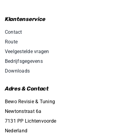
Klantenservice
Contact
Route
Veelgestelde vragen
Bedrijfsgegevens
Downloads
Adres & Contact
Bewo Revisie & Tuning
Newtonstraat 6a
7131 PP Lichtenvoorde
Nederland