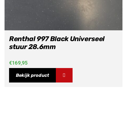
Renthal 997 Black Universeel
stuur 28.6mm
€
169,95
Bekijk product