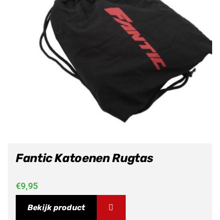
Fantic Katoenen Rugtas
€
9,95
Bekijk product