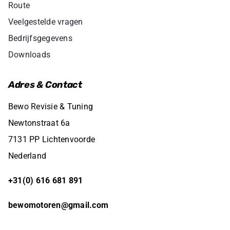
Route
Veelgestelde vragen
Bedrijfsgegevens
Downloads
Adres & Contact
Bewo Revisie & Tuning
Newtonstraat 6a
7131 PP Lichtenvoorde
Nederland
+31(0) 616 681 891
bewomotoren@gmail.com