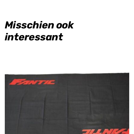
aantal
Misschien ook
interessant