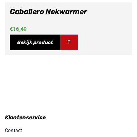
Caballero Nekwarmer
€
16,49
Bekijk product
Klantenservice
Contact