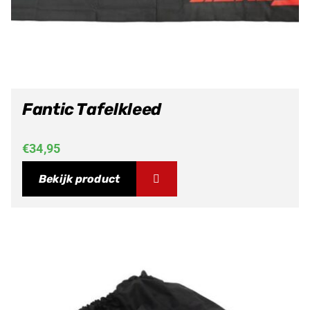
Fantic Tafelkleed
€
34,95
Bekijk product