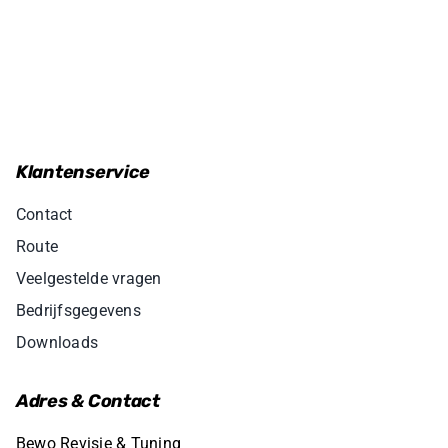
Klantenservice
Contact
Route
Veelgestelde vragen
Bedrijfsgegevens
Downloads
Adres & Contact
Bewo Revisie & Tuning