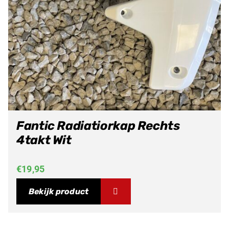
Fantic Radiatiorkap Rechts
4takt Wit
€
19,95
Bekijk product