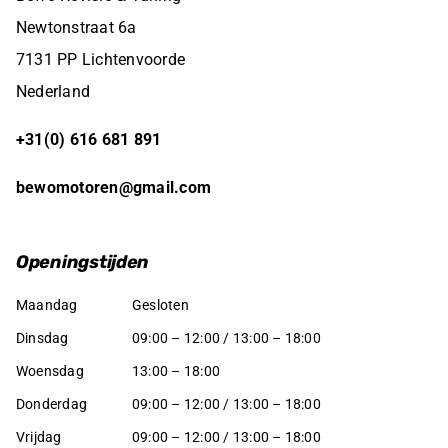
Newtonstraat 6a
7131 PP Lichtenvoorde
Nederland
+31(0) 616 681 891
bewomotoren@gmail.com
Openingstijden
Maandag
Gesloten
Dinsdag
09:00 – 12:00 / 13:00 – 18:00
Woensdag
13:00 – 18:00
Donderdag
09:00 – 12:00 / 13:00 – 18:00
Vrijdag
09:00 – 12:00 / 13:00 – 18:00