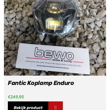
Fantic Koplamp Enduro
€
249,95
Bekijk product