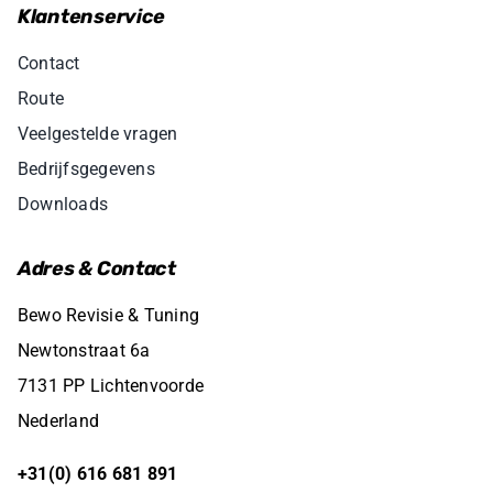
Klantenservice
Contact
Route
Veelgestelde vragen
Bedrijfsgegevens
Downloads
Adres & Contact
Bewo Revisie & Tuning
Newtonstraat 6a
7131 PP Lichtenvoorde
Nederland
+31(0) 616 681 891