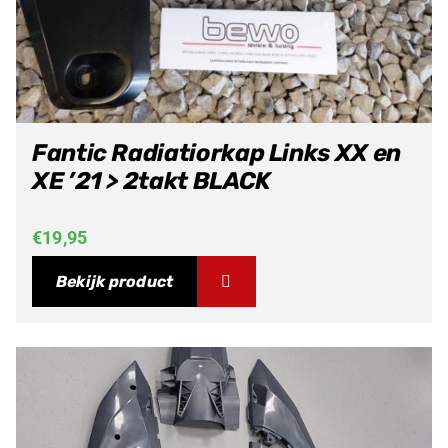
Fantic Radiatiorkap Links XX en
XE ’21 > 2takt BLACK
€
19,95
Bekijk product