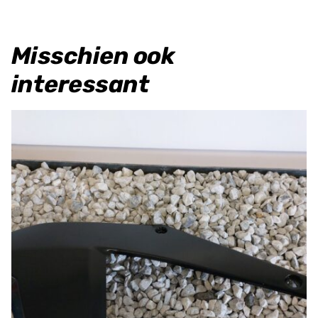
Misschien ook
interessant