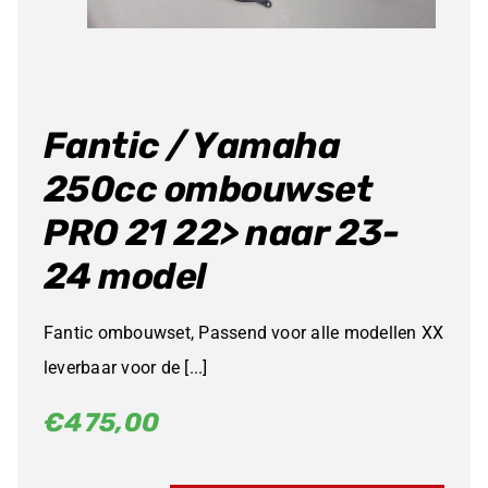
Fantic / Yamaha
250cc ombouwset
PRO 21 22> naar 23-
24 model
Fantic ombouwset, Passend voor alle modellen XX
leverbaar voor de [...]
€
475,00