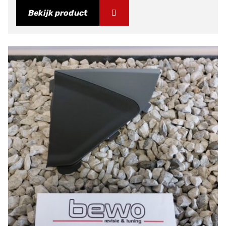
Bekijk product