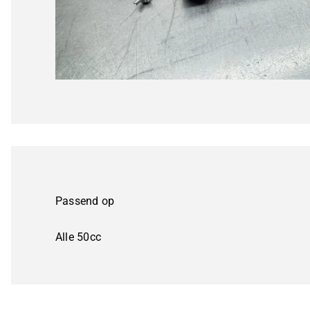
Passend op
Alle 50cc