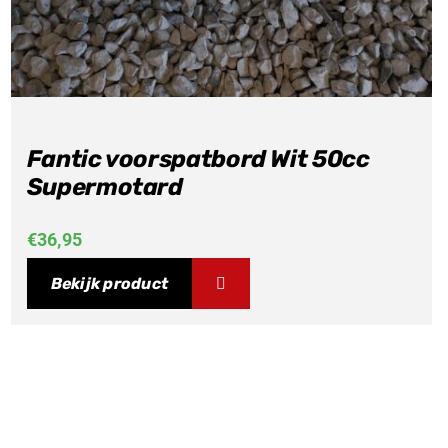
Fantic voorspatbord Wit 50cc
Supermotard
€
36,95
Bekijk product