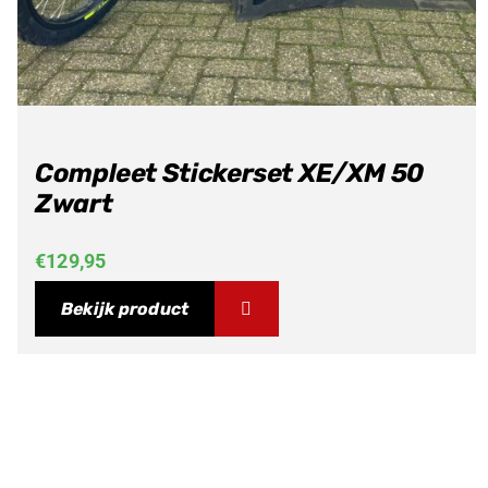
Compleet Stickerset XE/XM 50
Zwart
€
129,95
Bekijk product