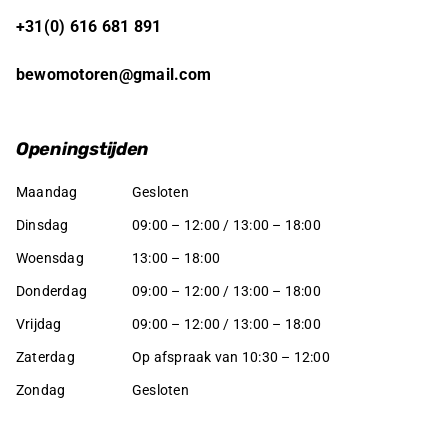
+31(0) 616 681 891
bewomotoren@gmail.com
Openingstijden
Maandag
Gesloten
Dinsdag
09:00 – 12:00 / 13:00 – 18:00
Woensdag
13:00 – 18:00
Donderdag
09:00 – 12:00 / 13:00 – 18:00
Vrijdag
09:00 – 12:00 / 13:00 – 18:00
Zaterdag
Op afspraak van 10:30 – 12:00
Zondag
Gesloten