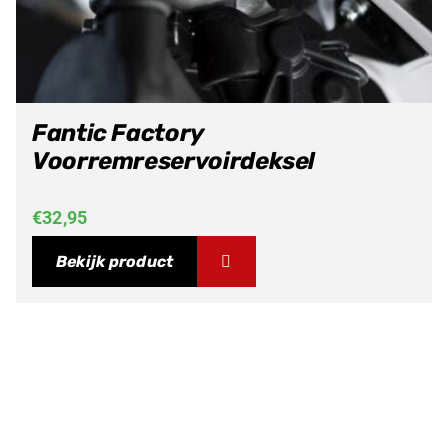
Fantic Factory
Voorremreservoirdeksel
€
32,95
Bekijk product