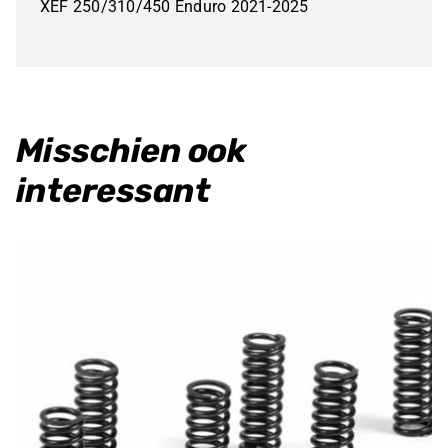
XEF 250/310/450 Enduro 2021-2025
Misschien ook
interessant