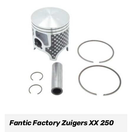
Fantic Factory Zuigers XX 250