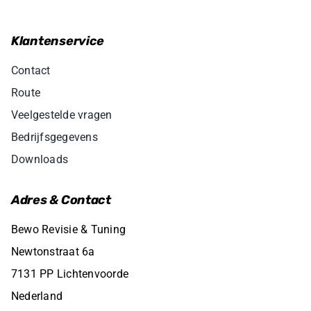
Klantenservice
Contact
Route
Veelgestelde vragen
Bedrijfsgegevens
Downloads
Adres & Contact
Bewo Revisie & Tuning
Newtonstraat 6a
7131 PP Lichtenvoorde
Nederland