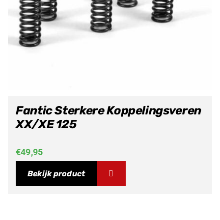
Fantic Sterkere Koppelingsveren
XX/XE 125
€
49,95
Bekijk product