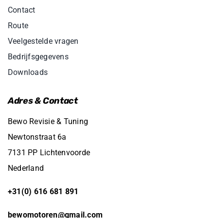
Contact
Route
Veelgestelde vragen
Bedrijfsgegevens
Downloads
Adres & Contact
Bewo Revisie & Tuning
Newtonstraat 6a
7131 PP Lichtenvoorde
Nederland
+31(0) 616 681 891
bewomotoren@gmail.com