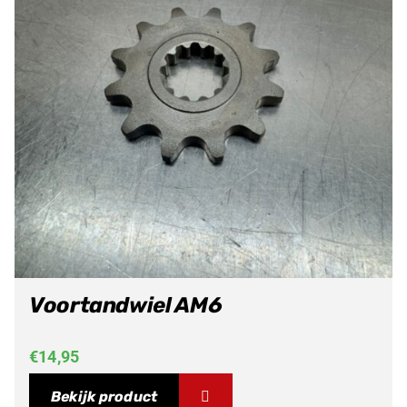
Voortandwiel AM6
€
14,95
Bekijk product