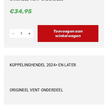
€
34,95
Toevoegen aan
winkelwagen
KOPPELINGSHENDEL
VENT
50
aantal
KOPPELINGHENDEL 2024> EN LATER
ORIGINEEL VENT ONDERDEEL