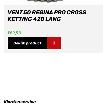
VENT 50 REGINA PRO CROSS
KETTING 428 LANG
€
69,95
Bekijk product
Klantenservice