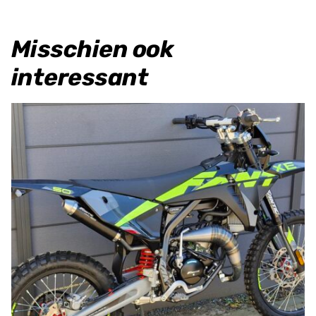
Misschien ook
interessant