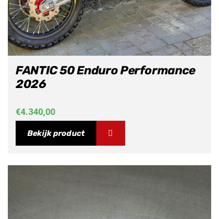
FANTIC 50 Enduro Performance
2026
€
4.340,00
Bekijk product