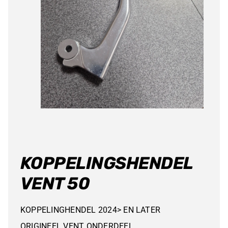
KOPPELINGSHENDEL
VENT 50
KOPPELINGHENDEL 2024> EN LATER
ORIGINEEL VENT ONDERDEEL