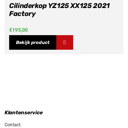
Cilinderkop YZ125 XX125 2021
Factory
€
195,00
Bekijk product
Klantenservice
Contact