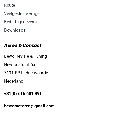
Route
Veelgestelde vragen
Bedrijfsgegevens
Downloads
Adres & Contact
Bewo Revisie & Tuning
Newtonstraat 6a
7131 PP Lichtenvoorde
Nederland
+31(0) 616 681 891
bewomotoren@gmail.com