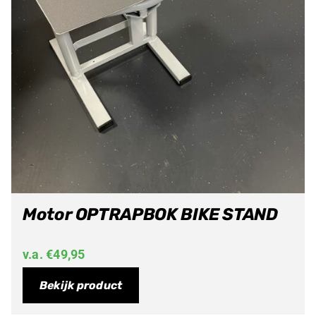
Motor OPTRAPBOK BIKE STAND
v.a.
€
49,95
Bekijk product