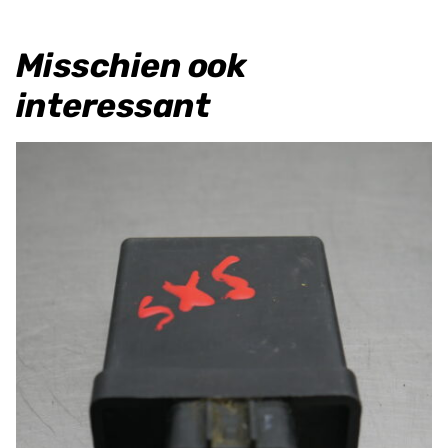
Misschien ook
interessant