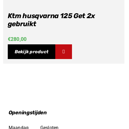
Ktm husqvarna 125 Get 2x
gebruikt
€
280,00
Bekijk product
Openingstijden
Maandag
Gesloten