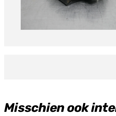
Misschien ook int