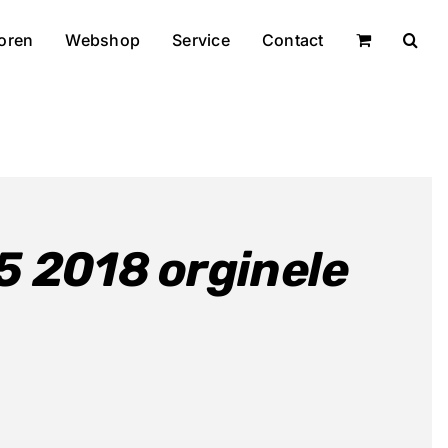
oren
Webshop
Service
Contact
5 2018 orginele