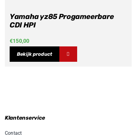
Yamaha yz85 Progameerbare
CDI HPI
€
150,00
Bekijk product
Klantenservice
Contact