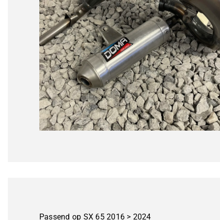
Passend op SX 65 2016 > 2024