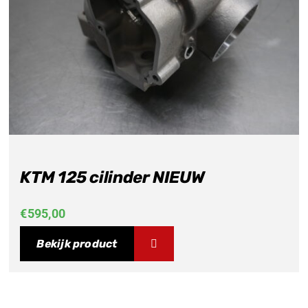
KTM 125 cilinder NIEUW
€
595,00
Bekijk product