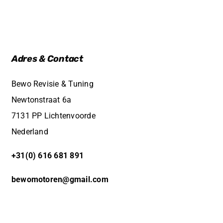
Adres & Contact
Bewo Revisie & Tuning
Newtonstraat 6a
7131 PP Lichtenvoorde
Nederland
+31(0) 616 681 891
bewomotoren@gmail.com