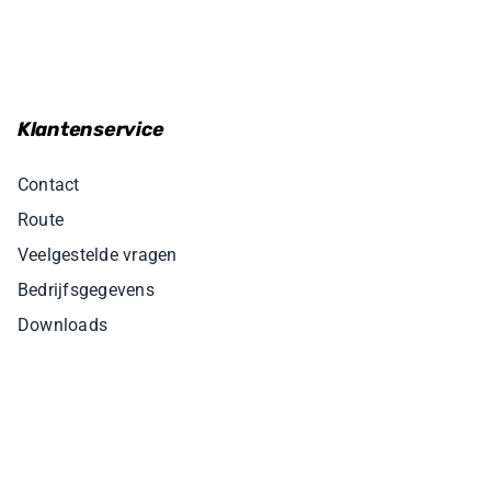
Klantenservice
Contact
Route
Veelgestelde vragen
Bedrijfsgegevens
Downloads