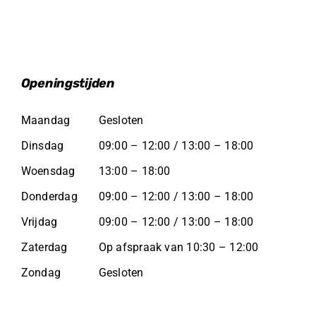
Openingstijden
Maandag
Gesloten
Dinsdag
09:00 – 12:00 / 13:00 – 18:00
Woensdag
13:00 – 18:00
Donderdag
09:00 – 12:00 / 13:00 – 18:00
Vrijdag
09:00 – 12:00 / 13:00 – 18:00
Zaterdag
Op afspraak van 10:30 – 12:00
Zondag
Gesloten