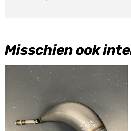
Misschien ook int