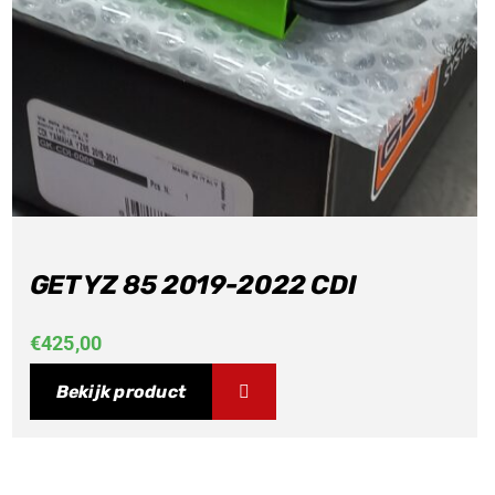
GET YZ 85 2019-2022 CDI
€
425,00
Bekijk product