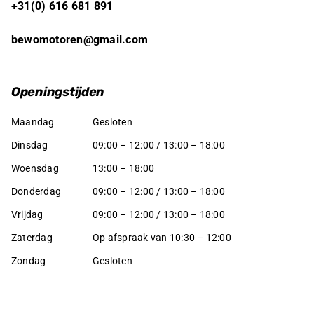
+31(0) 616 681 891
bewomotoren@gmail.com
Openingstijden
Maandag
Gesloten
Dinsdag
09:00 – 12:00 / 13:00 – 18:00
Woensdag
13:00 – 18:00
Donderdag
09:00 – 12:00 / 13:00 – 18:00
Vrijdag
09:00 – 12:00 / 13:00 – 18:00
Zaterdag
Op afspraak van 10:30 – 12:00
Zondag
Gesloten