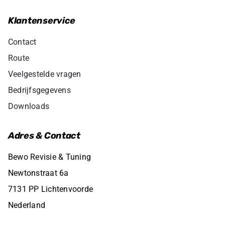
Klantenservice
Contact
Route
Veelgestelde vragen
Bedrijfsgegevens
Downloads
Adres & Contact
Bewo Revisie & Tuning
Newtonstraat 6a
7131 PP Lichtenvoorde
Nederland