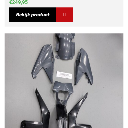
€
249,95
Bekijk product