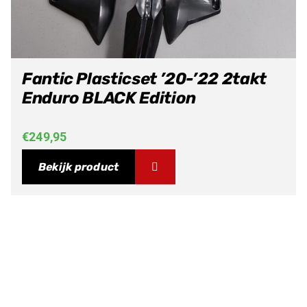
Fantic Plasticset ’20-’22 2takt
Enduro BLACK Edition
€
249,95
Bekijk product