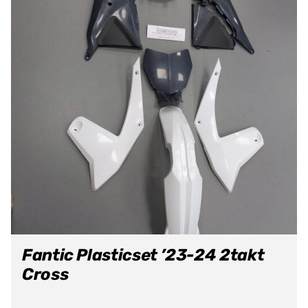
Fantic Plasticset ’23-24 2takt
Cross