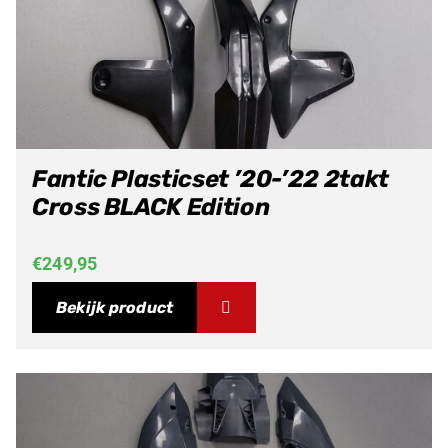
Fantic Plasticset ’20-’22 2takt
Cross BLACK Edition
€
249,95
Bekijk product