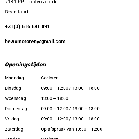
7131 PP Lichtenvoorde
Nederland
+31(0) 616 681 891
bewomotoren@gmail.com
Openingstijden
Maandag
Gesloten
Dinsdag
09:00 – 12:00 / 13:00 – 18:00
Woensdag
13:00 – 18:00
Donderdag
09:00 – 12:00 / 13:00 – 18:00
Vrijdag
09:00 – 12:00 / 13:00 – 18:00
Zaterdag
Op afspraak van 10:30 – 12:00