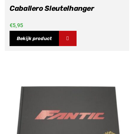
Caballero Sleutelhanger
€
5,95
Bekijk product