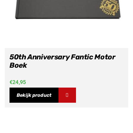
50th Anniversary Fantic Motor
Boek
€
24,95
Bekijk product