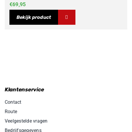
€
69,95
Bekijk product
Klantenservice
Contact
Route
Veelgestelde vragen
Bedrijfsgegevens