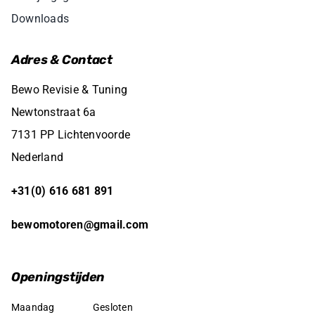
Downloads
Adres & Contact
Bewo Revisie & Tuning
Newtonstraat 6a
7131 PP Lichtenvoorde
Nederland
+31(0) 616 681 891
bewomotoren@gmail.com
Openingstijden
Maandag
Gesloten