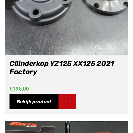
Cilinderkop YZ125 XX125 2021
Factory
€
195,00
Bekijk product