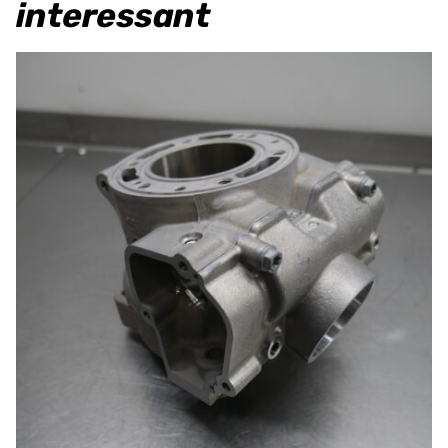
interessant