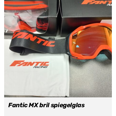
Fantic MX bril spiegelglas