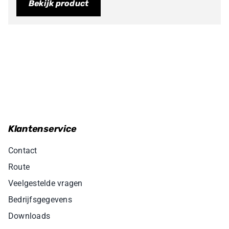
Bekijk product
Klantenservice
Contact
Route
Veelgestelde vragen
Bedrijfsgegevens
Downloads