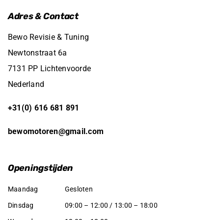
Adres & Contact
Bewo Revisie & Tuning
Newtonstraat 6a
7131 PP Lichtenvoorde
Nederland
+31(0) 616 681 891
bewomotoren@gmail.com
Openingstijden
Maandag
Gesloten
Dinsdag
09:00 – 12:00 / 13:00 – 18:00