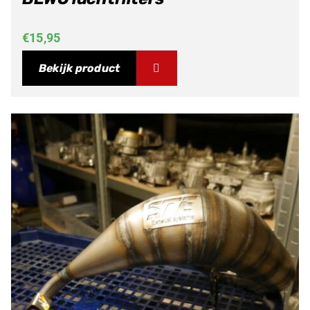
€
15,95
Bekijk product