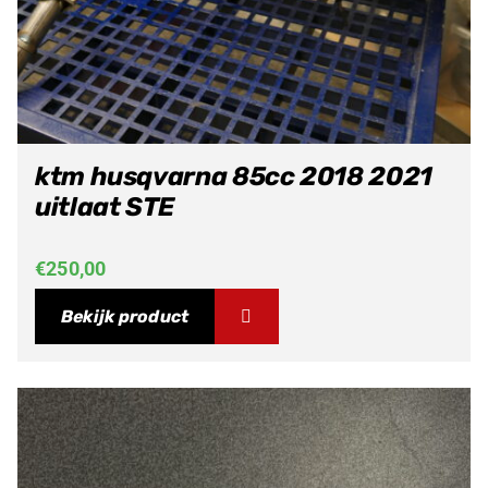
ktm husqvarna 85cc 2018 2021
uitlaat STE
€
250,00
Bekijk product