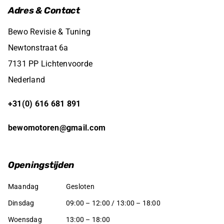
Adres & Contact
Bewo Revisie & Tuning
Newtonstraat 6a
7131 PP Lichtenvoorde
Nederland
+31(0) 616 681 891
bewomotoren@gmail.com
Openingstijden
Maandag
Gesloten
Dinsdag
09:00 – 12:00 / 13:00 – 18:00
Woensdag
13:00 – 18:00