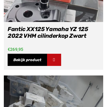
Fantic XX125 Yamaha YZ 125
2022 VHM cilinderkop Zwart
€
269,95
Bekijk product