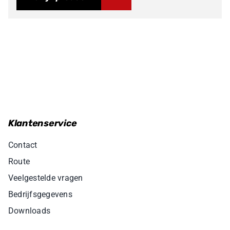
Klantenservice
Contact
Route
Veelgestelde vragen
Bedrijfsgegevens
Downloads