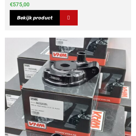
€
575,00
Bekijk product