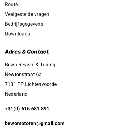
Route
Veelgestelde vragen
Bedrijfsgegevens
Downloads
Adres & Contact
Bewo Revisie & Tuning
Newtonstraat 6a
7131 PP Lichtenvoorde
Nederland
+31(0) 616 681 891
bewomotoren@gmail.com