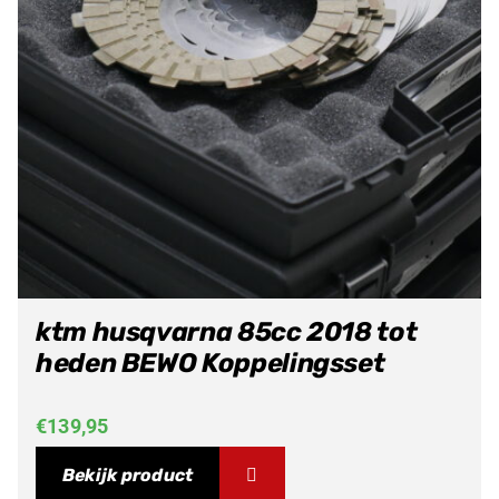
ktm husqvarna 85cc 2018 tot
heden BEWO Koppelingsset
€
139,95
Bekijk product