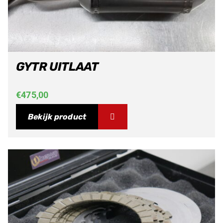
GYTR UITLAAT
€
475,00
Bekijk product