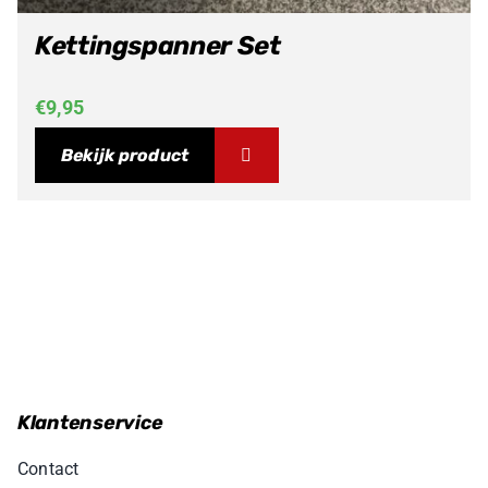
Kettingspanner Set
€
9,95
Bekijk product
Klantenservice
Contact