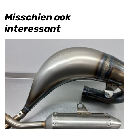
Misschien ook
interessant