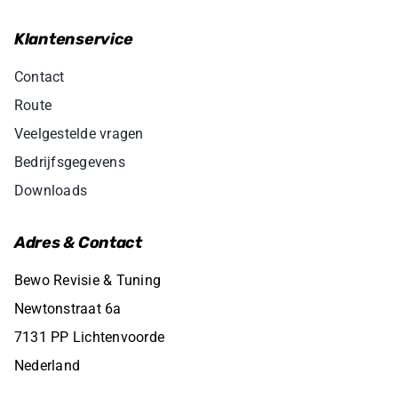
Klantenservice
Contact
Route
Veelgestelde vragen
Bedrijfsgegevens
Downloads
Adres & Contact
Bewo Revisie & Tuning
Newtonstraat 6a
7131 PP Lichtenvoorde
Nederland