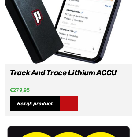
Track And Trace Lithium ACCU
€
279,95
Bekijk product