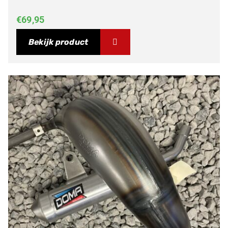
€
69,95
Bekijk product