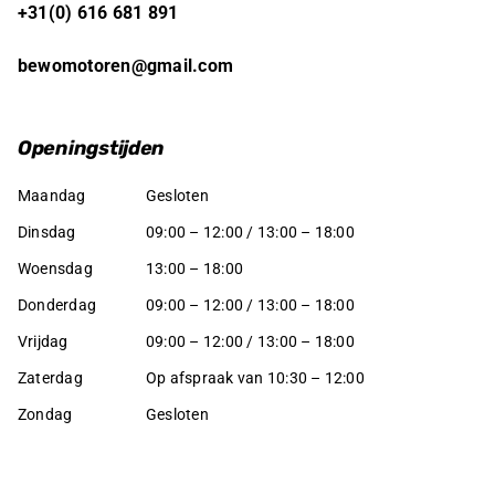
+31(0) 616 681 891
bewomotoren@gmail.com
Openingstijden
Maandag
Gesloten
Dinsdag
09:00 – 12:00 / 13:00 – 18:00
Woensdag
13:00 – 18:00
Donderdag
09:00 – 12:00 / 13:00 – 18:00
Vrijdag
09:00 – 12:00 / 13:00 – 18:00
Zaterdag
Op afspraak van 10:30 – 12:00
Zondag
Gesloten