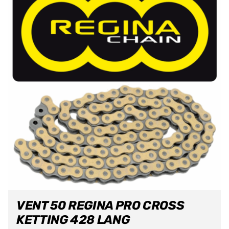
VENT 50 REGINA PRO CROSS
KETTING 428 LANG