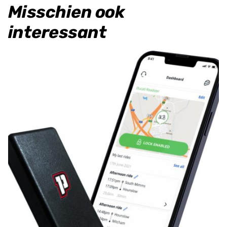
Misschien ook
interessant