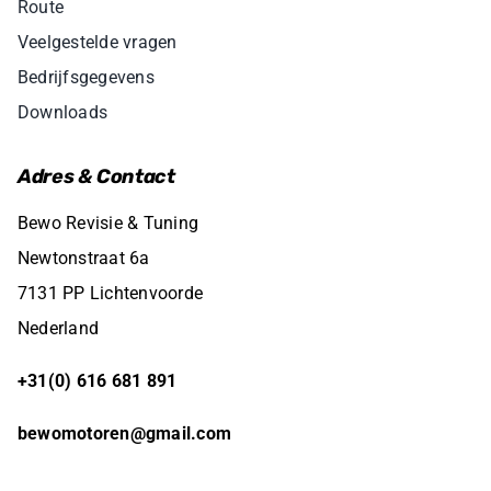
Route
Veelgestelde vragen
Bedrijfsgegevens
Downloads
Adres & Contact
Bewo Revisie & Tuning
Newtonstraat 6a
7131 PP Lichtenvoorde
Nederland
+31(0) 616 681 891
bewomotoren@gmail.com