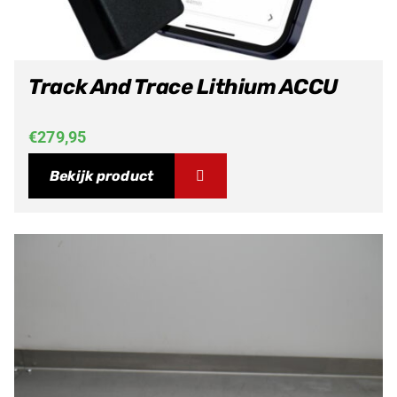
Track And Trace Lithium ACCU
€
279,95
Bekijk product