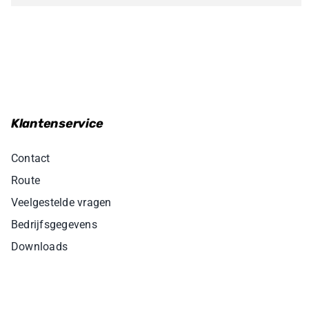
Klantenservice
Contact
Route
Veelgestelde vragen
Bedrijfsgegevens
Downloads