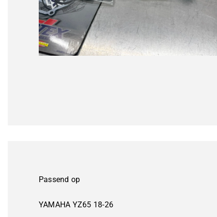
Passend op
YAMAHA YZ65 18-26