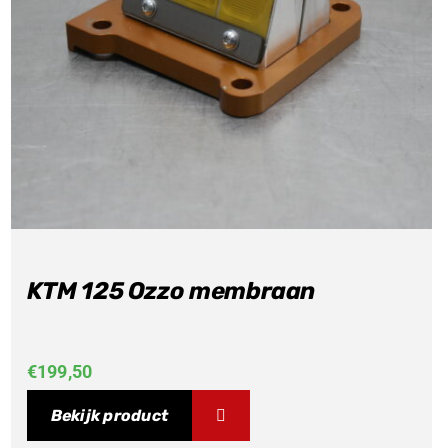
KTM 125 Ozzo membraan
€
199,50
Bekijk product