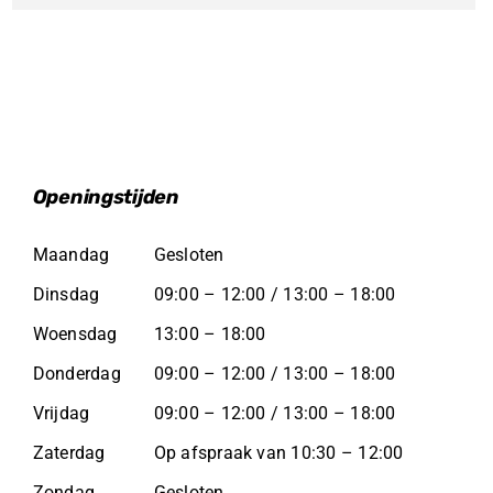
Openingstijden
Maandag
Gesloten
Dinsdag
09:00 – 12:00 / 13:00 – 18:00
Woensdag
13:00 – 18:00
Donderdag
09:00 – 12:00 / 13:00 – 18:00
Vrijdag
09:00 – 12:00 / 13:00 – 18:00
Zaterdag
Op afspraak van 10:30 – 12:00
Zondag
Gesloten