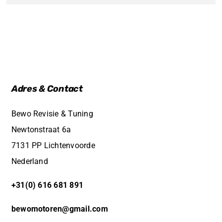
Adres & Contact
Bewo Revisie & Tuning
Newtonstraat 6a
7131 PP Lichtenvoorde
Nederland
+31(0) 616 681 891
bewomotoren@gmail.com