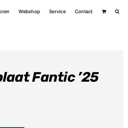
oren
Webshop
Service
Contact
aat Fantic ’25