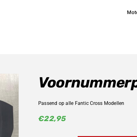
Mot
Voornummerpl
Passend op alle Fantic Cross Modellen
€
22,95