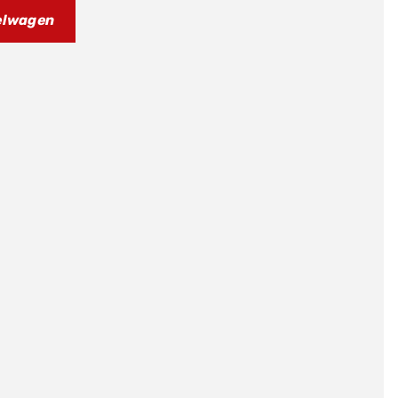
elwagen