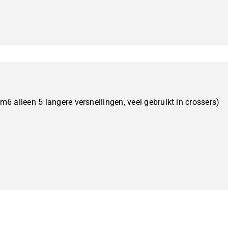
6 alleen 5 langere versnellingen, veel gebruikt in crossers)