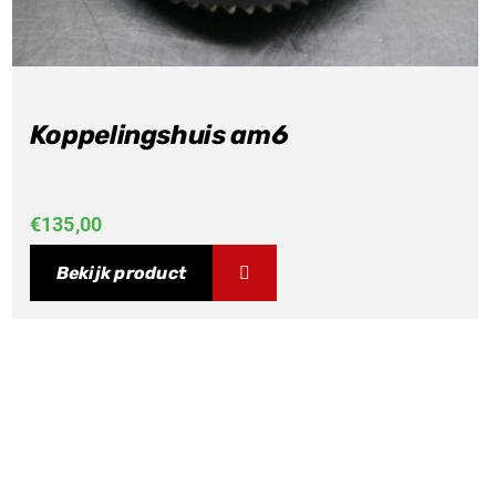
Koppelingshuis am6
€
135,00
Bekijk product