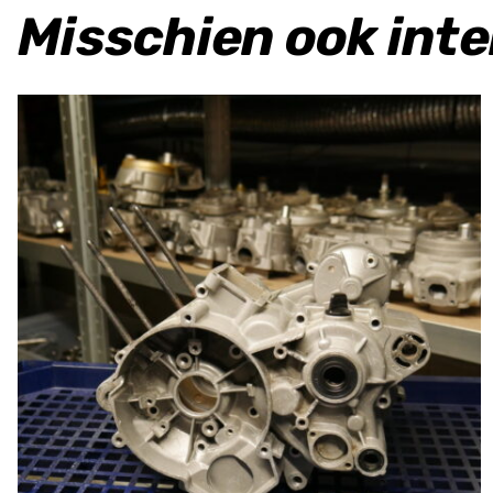
Misschien ook int