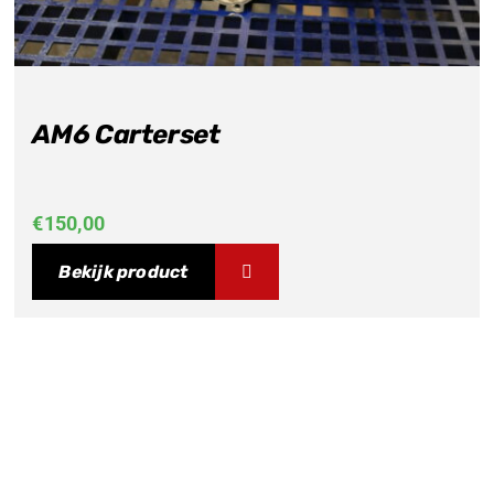
AM6 Carterset
€
150,00
Bekijk product