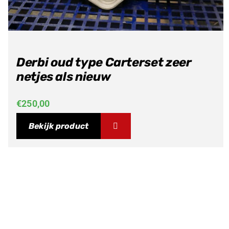
Derbi oud type Carterset zeer
netjes als nieuw
€
250,00
Bekijk product