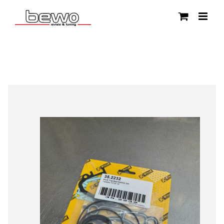
Ga
naar
inhoud