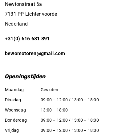
Newtonstraat 6a
7131 PP Lichtenvoorde
Nederland
+31(0) 616 681 891
bewomotoren@gmail.com
Openingstijden
Maandag
Gesloten
Dinsdag
09:00 – 12:00 / 13:00 – 18:00
Woensdag
13:00 – 18:00
Donderdag
09:00 – 12:00 / 13:00 – 18:00
Vrijdag
09:00 – 12:00 / 13:00 – 18:00