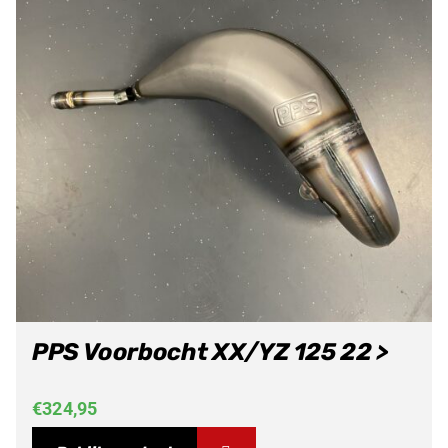
PPS Voorbocht XX/YZ 125 22 >
€
324,95