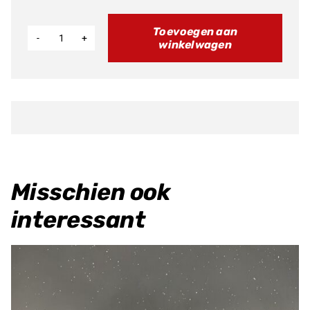
Toevoegen aan
winkelwagen
pakking
set
top
end
xx/yz
125
aantal
Misschien ook
interessant