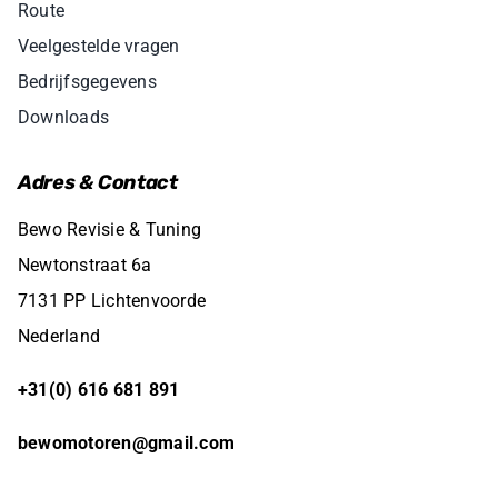
Route
Veelgestelde vragen
Bedrijfsgegevens
Downloads
Adres & Contact
Bewo Revisie & Tuning
Newtonstraat 6a
7131 PP Lichtenvoorde
Nederland
+31(0) 616 681 891
bewomotoren@gmail.com