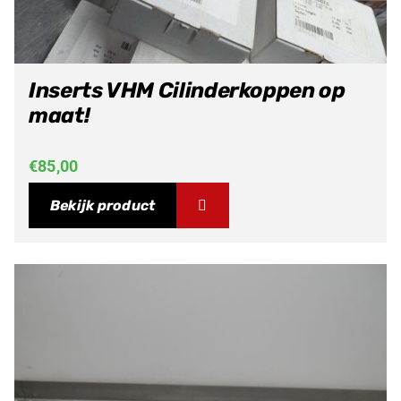
Inserts VHM Cilinderkoppen op
maat!
€
85,00
Bekijk product