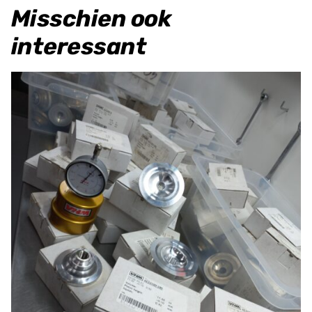
Misschien ook
interessant