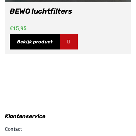
BEWO luchtfilters
€
15,95
Bekijk product
Klantenservice
Contact