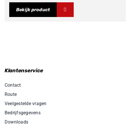
Bekijk product
Klantenservice
Contact
Route
Veelgestelde vragen
Bedrijfsgegevens
Downloads