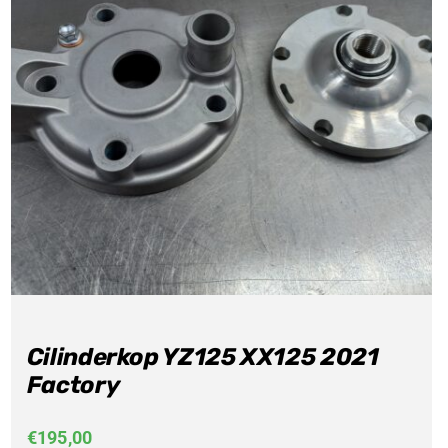
Cilinderkop YZ125 XX125 2021
Factory
€
195,00