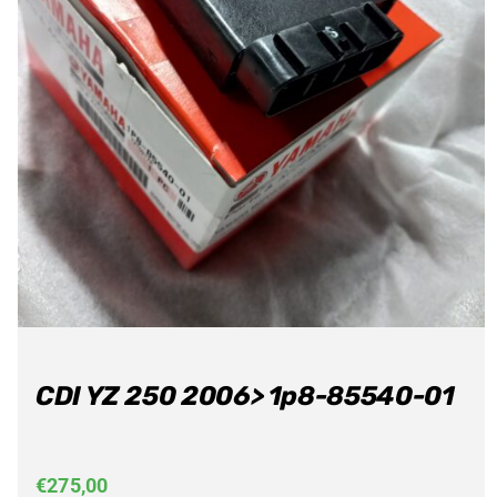
CDI YZ 250 2006> 1p8-85540-01
€
275,00