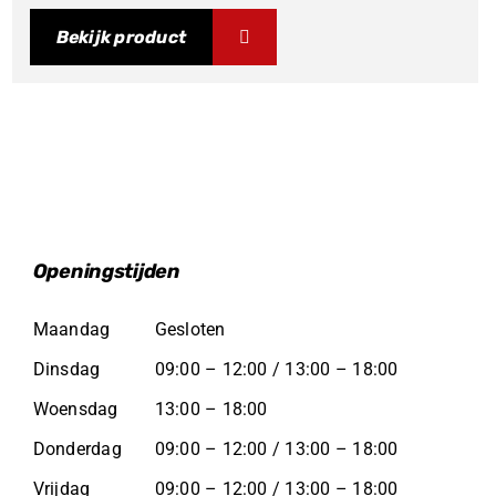
Bekijk product
Openingstijden
Maandag
Gesloten
Dinsdag
09:00 – 12:00 / 13:00 – 18:00
Woensdag
13:00 – 18:00
Donderdag
09:00 – 12:00 / 13:00 – 18:00
Vrijdag
09:00 – 12:00 / 13:00 – 18:00