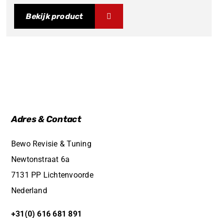
Bekijk product
Adres & Contact
Bewo Revisie & Tuning
Newtonstraat 6a
7131 PP Lichtenvoorde
Nederland
+31(0) 616 681 891