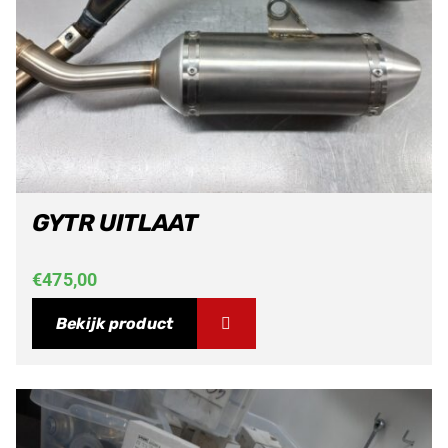
GYTR UITLAAT
€
475,00
Bekijk product