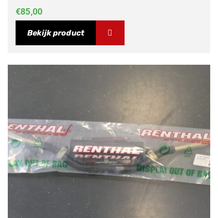
€
85,00
Bekijk product