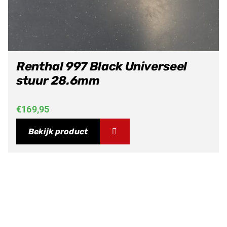
Renthal 997 Black Universeel
stuur 28.6mm
€
169,95
Bekijk product