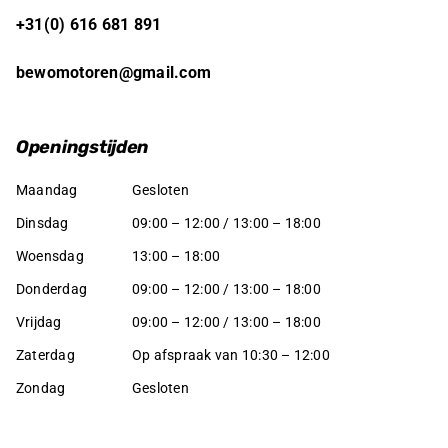
+31(0) 616 681 891
bewomotoren@gmail.com
Openingstijden
Maandag
Gesloten
Dinsdag
09:00 – 12:00 / 13:00 – 18:00
Woensdag
13:00 – 18:00
Donderdag
09:00 – 12:00 / 13:00 – 18:00
Vrijdag
09:00 – 12:00 / 13:00 – 18:00
Zaterdag
Op afspraak van 10:30 – 12:00
Zondag
Gesloten