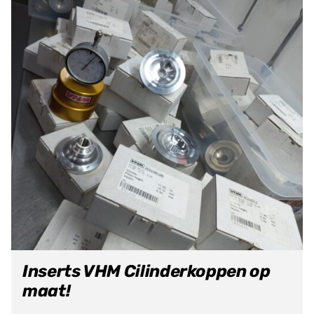
Inserts VHM Cilinderkoppen op
maat!