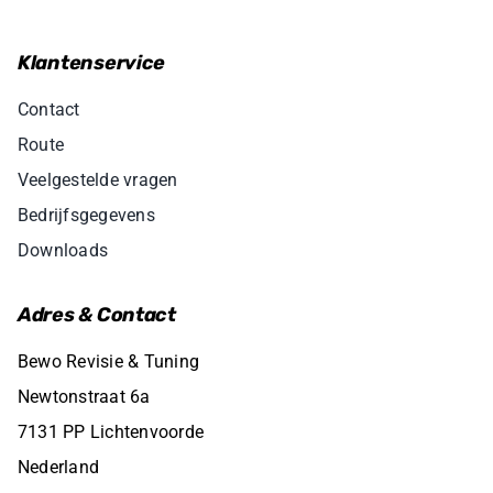
Klantenservice
Contact
Route
Veelgestelde vragen
Bedrijfsgegevens
Downloads
Adres & Contact
Bewo Revisie & Tuning
Newtonstraat 6a
7131 PP Lichtenvoorde
Nederland