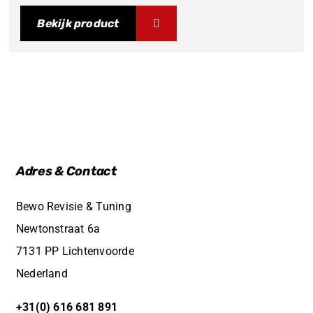
Bekijk product
Adres & Contact
Bewo Revisie & Tuning
Newtonstraat 6a
7131 PP Lichtenvoorde
Nederland
+31(0) 616 681 891