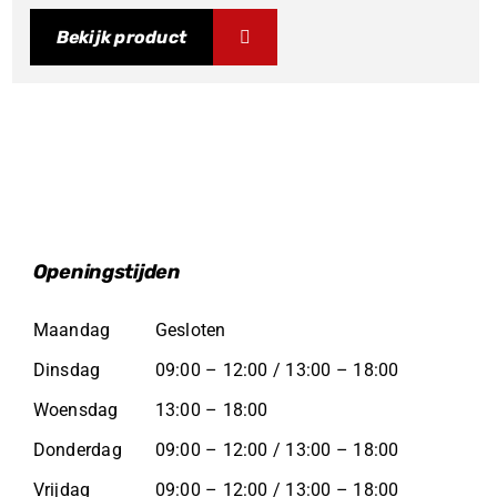
Bekijk product
Openingstijden
Maandag
Gesloten
Dinsdag
09:00 – 12:00 / 13:00 – 18:00
Woensdag
13:00 – 18:00
Donderdag
09:00 – 12:00 / 13:00 – 18:00
Vrijdag
09:00 – 12:00 / 13:00 – 18:00