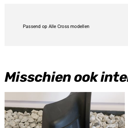
Passend op Alle Cross modellen
Misschien ook int