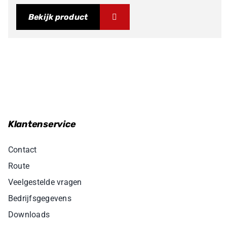
Bekijk product
Klantenservice
Contact
Route
Veelgestelde vragen
Bedrijfsgegevens
Downloads