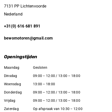
7131 PP Lichtenvoorde
Nederland
+31(0) 616 681 891
bewomotoren@gmail.com
Openingstijden
Maandag
Gesloten
Dinsdag
09:00 – 12:00 / 13:00 – 18:00
Woensdag
13:00 – 18:00
Donderdag
09:00 – 12:00 / 13:00 – 18:00
Vrijdag
09:00 – 12:00 / 13:00 – 18:00
Zaterdag
Op afspraak van 10:30 – 12:00