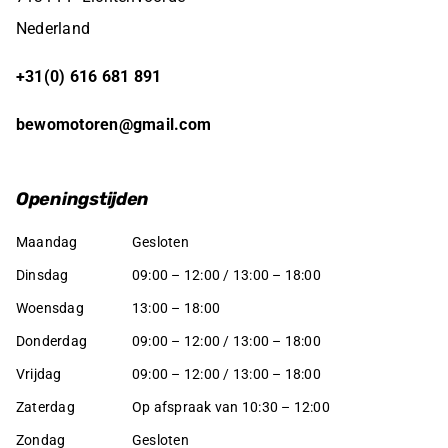
Nederland
+31(0) 616 681 891
bewomotoren@gmail.com
Openingstijden
Maandag
Gesloten
Dinsdag
09:00 – 12:00 / 13:00 – 18:00
Woensdag
13:00 – 18:00
Donderdag
09:00 – 12:00 / 13:00 – 18:00
Vrijdag
09:00 – 12:00 / 13:00 – 18:00
Zaterdag
Op afspraak van 10:30 – 12:00
Zondag
Gesloten