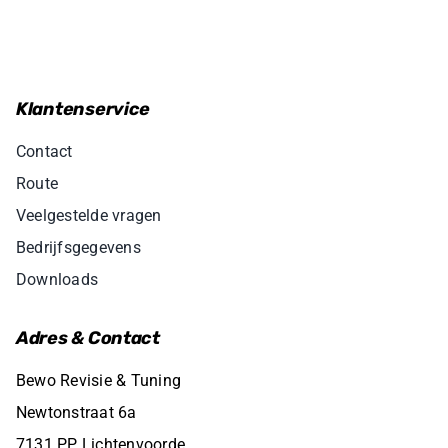
Klantenservice
Contact
Route
Veelgestelde vragen
Bedrijfsgegevens
Downloads
Adres & Contact
Bewo Revisie & Tuning
Newtonstraat 6a
7131 PP Lichtenvoorde