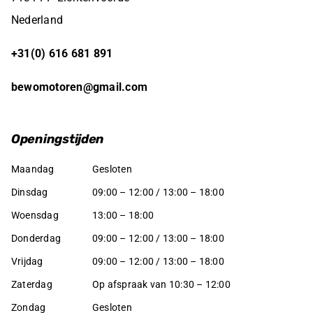
Nederland
+31(0) 616 681 891
bewomotoren@gmail.com
Openingstijden
Maandag
Gesloten
Dinsdag
09:00 – 12:00 / 13:00 – 18:00
Woensdag
13:00 – 18:00
Donderdag
09:00 – 12:00 / 13:00 – 18:00
Vrijdag
09:00 – 12:00 / 13:00 – 18:00
Zaterdag
Op afspraak van 10:30 – 12:00
Zondag
Gesloten