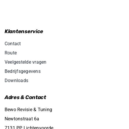
Klantenservice
Contact
Route
Veelgestelde vragen
Bedrijfsgegevens
Downloads
Adres & Contact
Bewo Revisie & Tuning
Newtonstraat 6a
7131 PP Lichtenvoorde