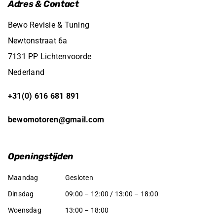
Adres & Contact
Bewo Revisie & Tuning
Newtonstraat 6a
7131 PP Lichtenvoorde
Nederland
+31(0) 616 681 891
bewomotoren@gmail.com
Openingstijden
Maandag
Gesloten
Dinsdag
09:00 – 12:00 / 13:00 – 18:00
Woensdag
13:00 – 18:00