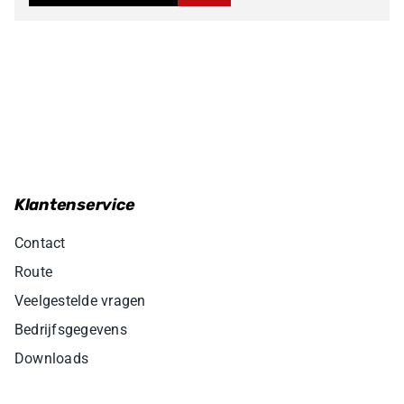
Klantenservice
Contact
Route
Veelgestelde vragen
Bedrijfsgegevens
Downloads