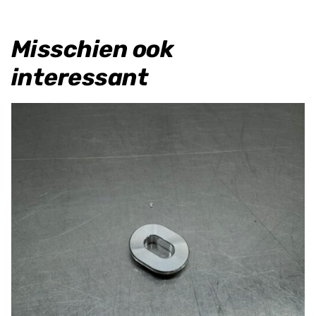
Misschien ook
interessant