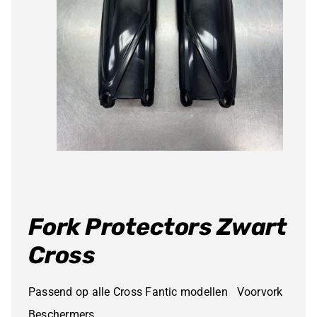
Fork Protectors Zwart
Cross
Passend op alle Cross Fantic modellen Voorvork
Beschermers