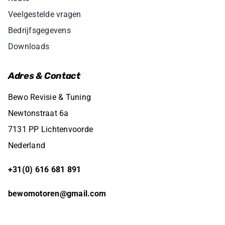
Veelgestelde vragen
Bedrijfsgegevens
Downloads
Adres & Contact
Bewo Revisie & Tuning
Newtonstraat 6a
7131 PP Lichtenvoorde
Nederland
+31(0) 616 681 891
bewomotoren@gmail.com