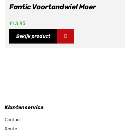
Fantic Voortandwiel Moer
€
13,95
Bekijk product
Klantenservice
Contact
Route