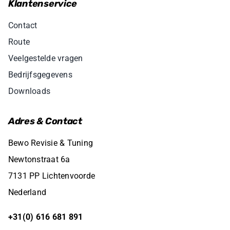
Klantenservice
Contact
Route
Veelgestelde vragen
Bedrijfsgegevens
Downloads
Adres & Contact
Bewo Revisie & Tuning
Newtonstraat 6a
7131 PP Lichtenvoorde
Nederland
+31(0) 616 681 891