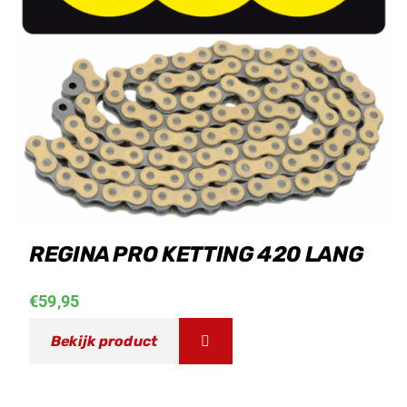
REGINA PRO KETTING 420 LANG
€
59,95
Bekijk product