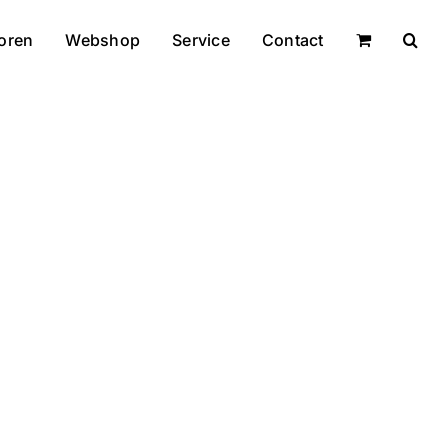
oren
Webshop
Service
Contact