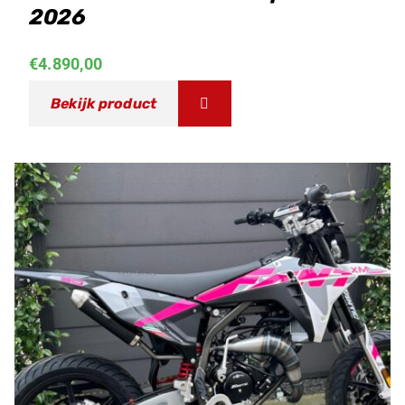
2026
€
4.890,00
Bekijk product