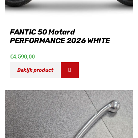
FANTIC 50 Motard
PERFORMANCE 2026 WHITE
€
4.590,00
Bekijk product