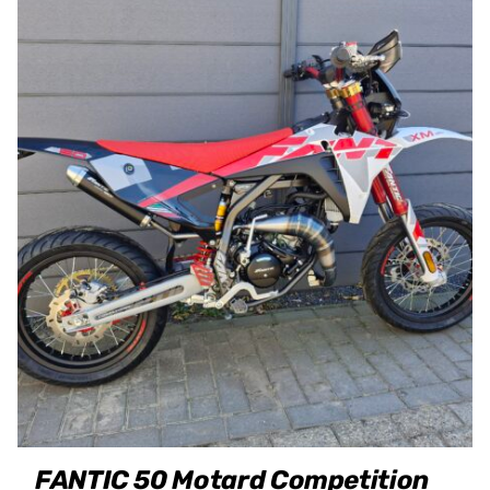
FANTIC 50 Motard Competition