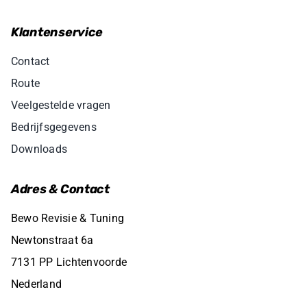
Klantenservice
Contact
Route
Veelgestelde vragen
Bedrijfsgegevens
Downloads
Adres & Contact
Bewo Revisie & Tuning
Newtonstraat 6a
7131 PP Lichtenvoorde
Nederland