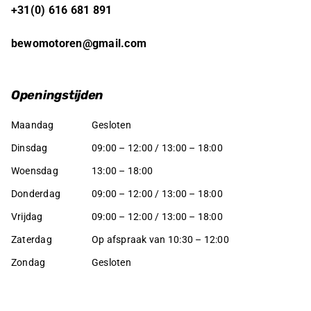
+31(0) 616 681 891
bewomotoren@gmail.com
Openingstijden
Maandag
Gesloten
Dinsdag
09:00 – 12:00 / 13:00 – 18:00
Woensdag
13:00 – 18:00
Donderdag
09:00 – 12:00 / 13:00 – 18:00
Vrijdag
09:00 – 12:00 / 13:00 – 18:00
Zaterdag
Op afspraak van 10:30 – 12:00
Zondag
Gesloten