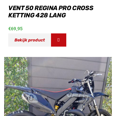
VENT 50 REGINA PRO CROSS
KETTING 428 LANG
€
69,95
Bekijk product