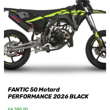
FANTIC 50 Motard
PERFORMANCE 2026 BLACK
€
4.590,00