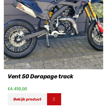
Vent 50 Derapage track
€
4.450,00
Bekijk product