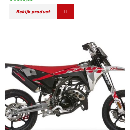
Bekijk product