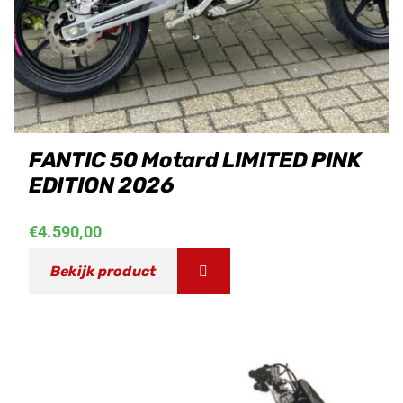
FANTIC 50 Motard LIMITED PINK
EDITION 2026
€
4.590,00
Bekijk product