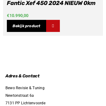
Fantic Xef 450 2024 NIEUW 0km
€
10.990,00
Bekijk product
Adres & Contact
Bewo Revisie & Tuning
Newtonstraat 6a
7131 PP Lichtenvoorde