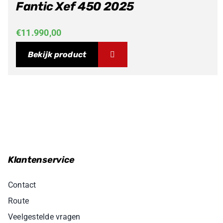
Fantic Xef 450 2025
€
11.990,00
Bekijk product
Klantenservice
Contact
Route
Veelgestelde vragen