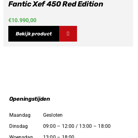
Fantic Xef 450 Red Edition
€
10.990,00
Bekijk product
Openingstijden
Maandag
Gesloten
Dinsdag
09:00 – 12:00 / 13:00 – 18:00
Woensdag
13:00 – 18:00