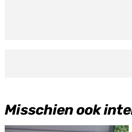
Misschien ook int